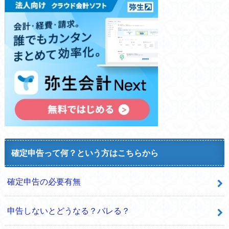
確定申告って何？という方はこちらから
確定申告の必要有無
申告しないとどうなる？バレる？