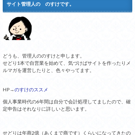
サイト管理人の のすけです。
どうも、管理人ののすけと申します。
せどり1本で自営業を始めて、気づけばサイトを作ったりメ
ルマガを運営したりと、色々やってます。
HP→
のすけのススメ
個人事業時代の6年間は自分で会計処理してましたので、確
定申告はそれなりに詳しいと思います。
せどりは年商2億（あくまで商です）くらいになってきたの