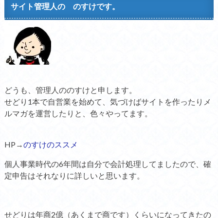
サイト管理人の のすけです。
どうも、管理人ののすけと申します。
せどり1本で自営業を始めて、気づけばサイトを作ったりメ
ルマガを運営したりと、色々やってます。
HP→
のすけのススメ
個人事業時代の6年間は自分で会計処理してましたので、確
定申告はそれなりに詳しいと思います。
せどりは年商2億（あくまで商です）くらいになってきたの