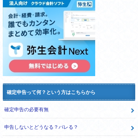
確定申告って何？という方はこちらから
確定申告の必要有無
申告しないとどうなる？バレる？