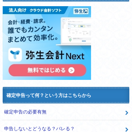
確定申告って何？という方はこちらから
確定申告の必要有無
申告しないとどうなる？バレる？