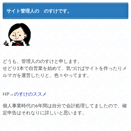
サイト管理人の のすけです。
どうも、管理人ののすけと申します。
せどり1本で自営業を始めて、気づけばサイトを作ったりメ
ルマガを運営したりと、色々やってます。
HP→
のすけのススメ
個人事業時代の6年間は自分で会計処理してましたので、確
定申告はそれなりに詳しいと思います。