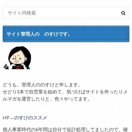
サイト管理人の のすけです。
どうも、管理人ののすけと申します。
せどり1本で自営業を始めて、気づけばサイトを作ったりメ
ルマガを運営したりと、色々やってます。
HP→
のすけのススメ
個人事業時代の6年間は自分で会計処理してましたので、確