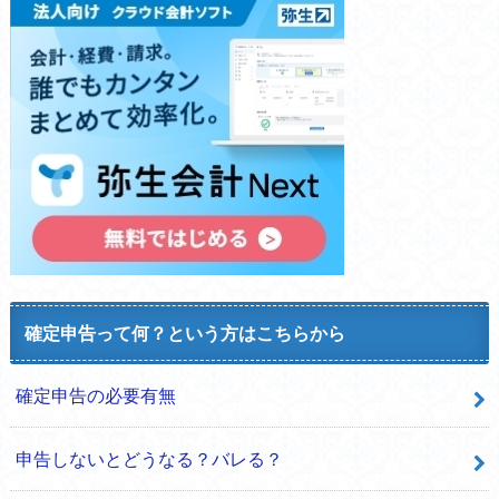
確定申告って何？という方はこちらから
確定申告の必要有無
申告しないとどうなる？バレる？