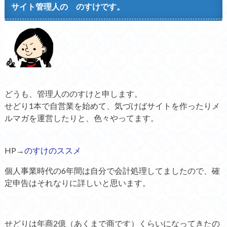
サイト管理人の のすけです。
どうも、管理人ののすけと申します。
せどり1本で自営業を始めて、気づけばサイトを作ったりメ
ルマガを運営したりと、色々やってます。
HP→
のすけのススメ
個人事業時代の6年間は自分で会計処理してましたので、確
定申告はそれなりに詳しいと思います。
せどりは年商2億（あくまで商です）くらいになってきたの