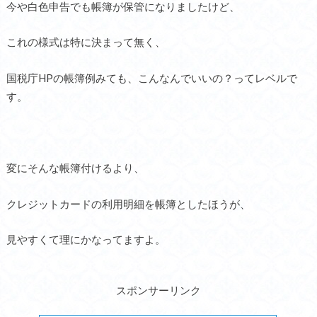
今や白色申告でも帳簿が保管になりましたけど、
これの様式は特に決まって無く、
国税庁HPの帳簿例みても、こんなんでいいの？ってレベルで
す。
変にそんな帳簿付けるより、
クレジットカードの利用明細を帳簿としたほうが、
見やすくて理にかなってますよ。
スポンサーリンク