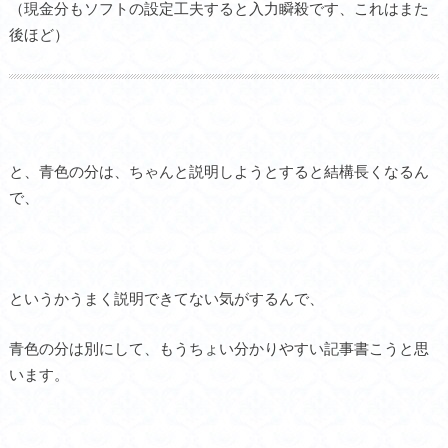
（現金分もソフトの設定工夫すると入力瞬殺です、これはまた
後ほど）
と、青色の分は、ちゃんと説明しようとすると結構長くなるん
で、
というかうまく説明できてない気がするんで、
青色の分は別にして、もうちょい分かりやすい記事書こうと思
います。