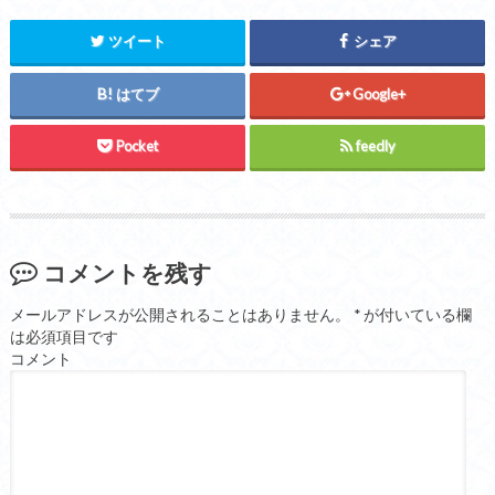
ツイート
シェア
はてブ
Google+
Pocket
feedly
コメントを残す
メールアドレスが公開されることはありません。
*
が付いている欄
は必須項目です
コメント