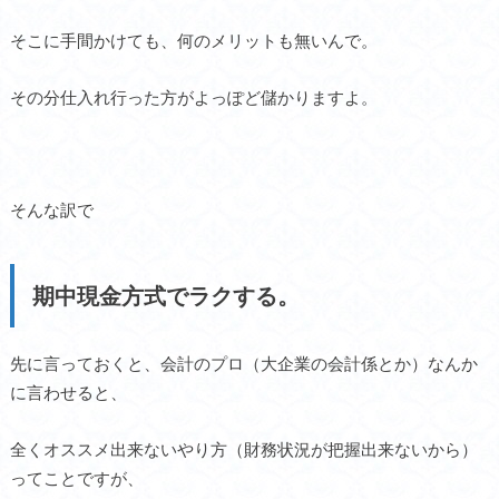
そこに手間かけても、何のメリットも無いんで。
その分仕入れ行った方がよっぽど儲かりますよ。
そんな訳で
期中現金方式でラクする。
先に言っておくと、会計のプロ（大企業の会計係とか）なんか
に言わせると、
全くオススメ出来ないやり方（財務状況が把握出来ないから）
ってことですが、