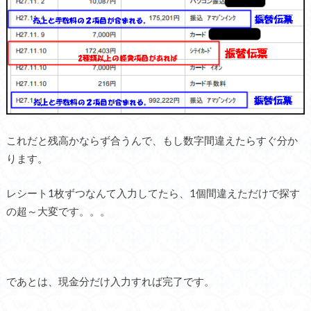
これだと残高かならず合うんで、もし数字間違えたらすぐ分か
ります。
レシート1枚ずつなんて入力してたら、1個間違えただけで探す
の超～大変です。。。
であとは、現金分だけ入力すれば完了です。