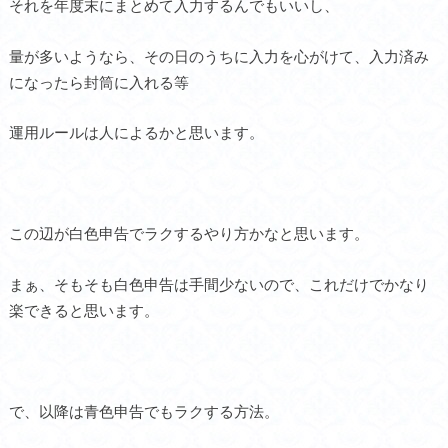
それを年度末にまとめて入力するんでもいいし、
量が多いようなら、その日のうちに入力を心がけて、入力済み
になったら封筒に入れる等
運用ルールは人によるかと思います。
この辺が白色申告でラクするやり方かなと思います。
まぁ、そもそも白色申告は手間少ないので、これだけでかなり
楽できると思います。
で、以降は青色申告でもラクする方法。