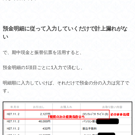
預金明細に従って入力していくだけで計上漏れがな
い
で、期中現金と振替伝票を活用すると、
預金明細の1項目ごとに1入力で済むし、
明細順に入力していけば、それだけで預金の分の入力は完了で
す。