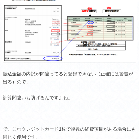
振込金額の内訳が間違ってると登録できない（正確には警告が
出る）ので、
計算間違いも防げるんですよね。
で、これクレジットカード1枚で複数の経費項目がある場合にも
同じく便利です。