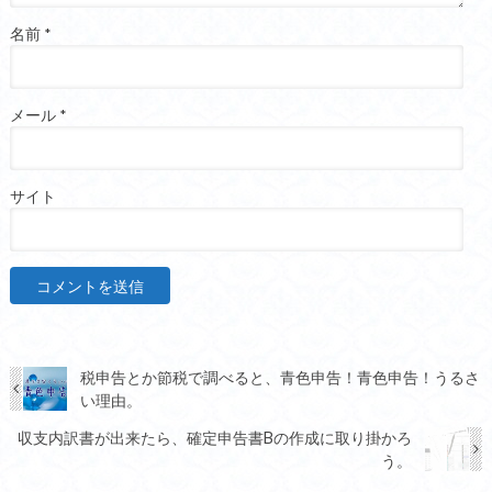
名前
*
メール
*
サイト
税申告とか節税で調べると、青色申告！青色申告！うるさ
い理由。
収支内訳書が出来たら、確定申告書Bの作成に取り掛かろ
う。