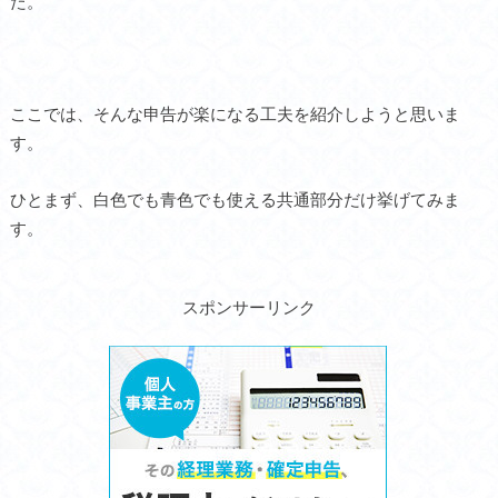
た。
ここでは、そんな申告が楽になる工夫を紹介しようと思いま
す。
ひとまず、白色でも青色でも使える共通部分だけ挙げてみま
す。
スポンサーリンク