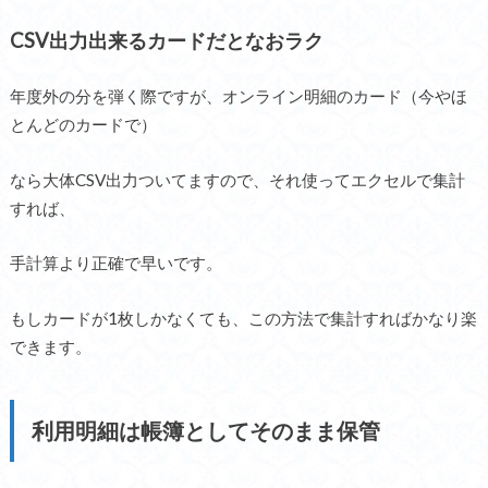
CSV出力出来るカードだとなおラク
年度外の分を弾く際ですが、オンライン明細のカード（今やほ
とんどのカードで）
なら大体CSV出力ついてますので、それ使ってエクセルで集計
すれば、
手計算より正確で早いです。
もしカードが1枚しかなくても、この方法で集計すればかなり楽
できます。
利用明細は帳簿としてそのまま保管