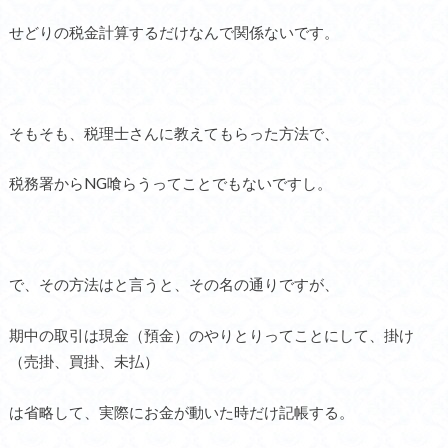
せどりの税金計算するだけなんで関係ないです。
そもそも、税理士さんに教えてもらった方法で、
税務署からNG喰らうってことでもないですし。
で、その方法はと言うと、その名の通りですが、
期中の取引は現金（預金）のやりとりってことにして、掛け
（売掛、買掛、未払）
は省略して、実際にお金が動いた時だけ記帳する。