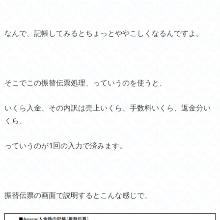
なんで、記帳してみるとちょっとややこしくなるんですよ。
そこでこの振替伝票処理、っていうのを使うと、
いくら入金、その内訳は売上いくら、手数料いくら、返金分い
くら、
っていうのが1回の入力で済みます。
振替伝票の画面で説明するとこんな感じで、