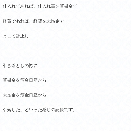
仕入れであれば、仕入れ高を買掛金で
経費であれば、経費を未払金で
として計上し、
引き落としの際に、
買掛金を預金口座から
未払金を預金口座から
引落した。といった感じの記帳です。