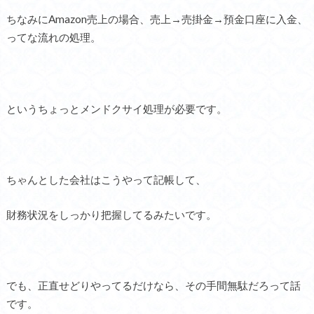
ちなみにAmazon売上の場合、売上→売掛金→預金口座に入金、
ってな流れの処理。
というちょっとメンドクサイ処理が必要です。
ちゃんとした会社はこうやって記帳して、
財務状況をしっかり把握してるみたいです。
でも、正直せどりやってるだけなら、その手間無駄だろって話
です。