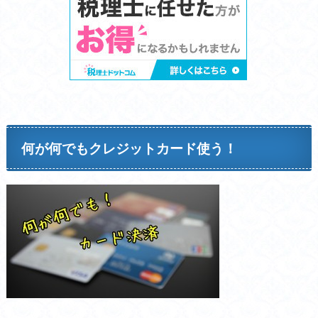
何が何でもクレジットカード使う！