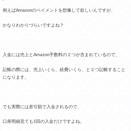
例えばAmazonのペイメントを想像して欲しいんですが、
かなりわかりづらいですよね？
入金には売上とAmazon手数料の２つが含まれているので、
記帳の際には、売上いくら、経費いくら、と２つ記帳すること
になります。
でも実際には差引額で入金されるので、
口座明細見ても1回の入金だけですよね。