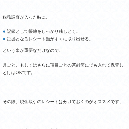
税務調査が入った時に、
記録として帳簿をしっかり残しとく。
証拠となるレシート類がすぐに取り出せる。
という事が重要なだけなので、
月ごと、もしくはさらに項目ごとの茶封筒にでも入れて保管し
とけばOKです。
その際、現金取引のレシートは分けておくのがオススメです。