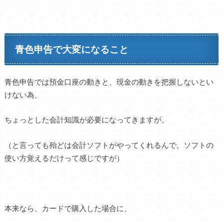
青色申告で大変になること
青色申告では預金口座の動きと、現金の動きを把握しないとい
けない為、
ちょっとした会計知識が必要になってきますが。
（と言っても殆どは会計ソフトがやってくれるんで、ソフトの
使い方覚えるだけって感じですが）
本来なら、カードで購入した場合に、