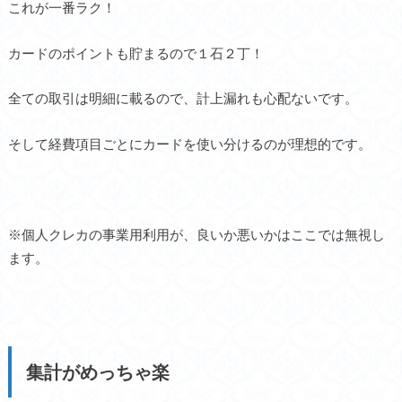
これが一番ラク！
カードの
ポイントも貯まる
ので１石２丁！
全ての取引は明細に載るので、計上漏れも心配ないです。
そして経費項目ごとにカードを使い分けるのが理想的です。
※個人クレカの事業用利用が、良いか悪いかはここでは無視し
ます。
集計がめっちゃ楽