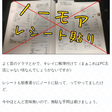
よく昔のドラマとかで、キレイに帳簿付けて（まぁこれはPC主
流じゃない頃なんでしょうがないですが）
レシートも順番通りにノートに貼って、ってやってましたけ
ど、
今やほとんど意味無いので、無駄な手間は避けましょう。