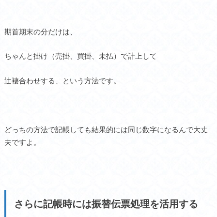
期首期末の分だけは、
ちゃんと掛け（売掛、買掛、未払）で計上して
辻褄合わせする、という方法です。
どっちの方法で記帳しても結果的には同じ数字になるんで大丈
夫ですよ。
さらに記帳時には振替伝票処理を活用する