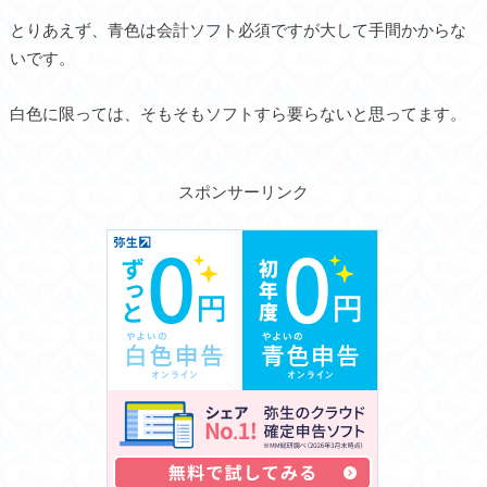
とりあえず、青色は会計ソフト必須ですが大して手間かからな
いです。
白色に限っては、そもそもソフトすら要らないと思ってます。
スポンサーリンク