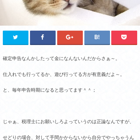
確定申告なんかしたって金になんないんだからさぁ～。
仕入れでも行ってるか、遊び行ってる方が有意義だよ～。
と、毎年申告時期になると思ってます＾＾；
じゃぁ、税理士にお願いしろよっていうのは正論なんですが、
せどりの場合、対して手間かからないから自分でやっちゃうん