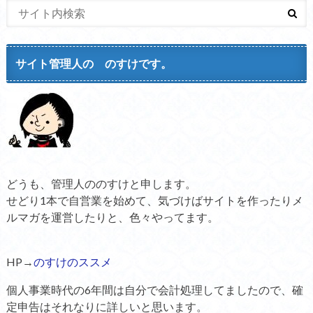
サイト管理人の のすけです。
どうも、管理人ののすけと申します。
せどり1本で自営業を始めて、気づけばサイトを作ったりメ
ルマガを運営したりと、色々やってます。
HP→
のすけのススメ
個人事業時代の6年間は自分で会計処理してましたので、確
定申告はそれなりに詳しいと思います。