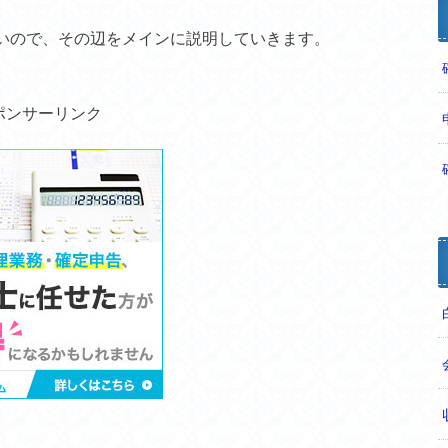
いので、その辺をメインに説明していきます。
ポンサーリンク