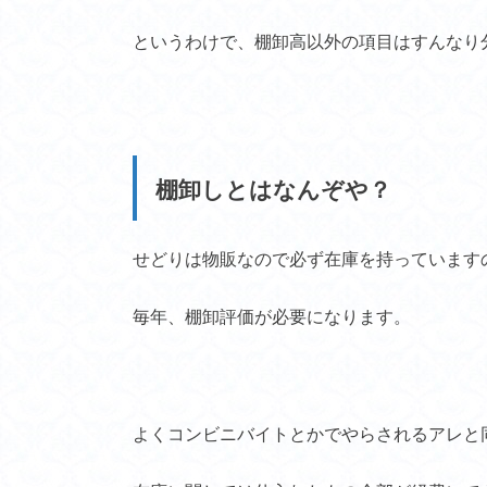
というわけで、棚卸高以外の項目はすんなり
棚卸しとはなんぞや？
せどりは物販なので必ず在庫を持っています
毎年、棚卸評価が必要になります。
よくコンビニバイトとかでやらされるアレと