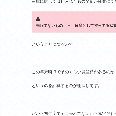
在庫に関しては仕入れたもの全部が経費にで
売れてないもの ＝ 資産として持ってる状
ということになるので、
この年末時点でそのくらい資産額があるのか
というのを計算するのが棚卸しです。
だから初年度で全く売れてないから赤字だわ