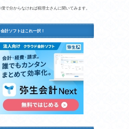
※僕で分からなければ税理士さんに聞いてみます。
会計ソフトはこれ一択！