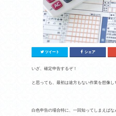
ツイート
シェア
いざ、確定申告するぞ！
と思っても、最初は途方もない作業を想像し
白色申告の場合特に、一回知ってしまえばな