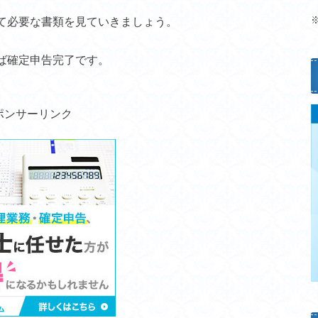
て必要な書類を見ていきましょう。
ば確定申告完了です。
ポンサーリンク