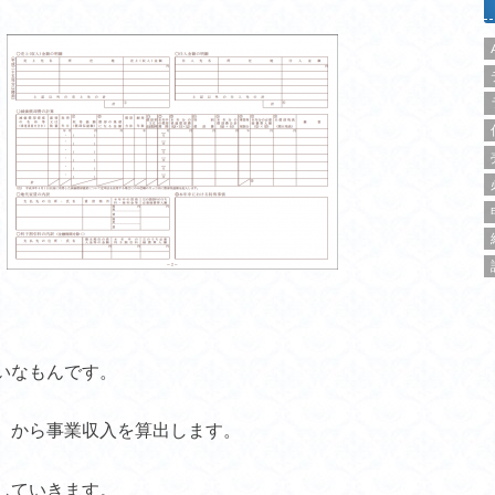
いなもんです。
、から事業収入を算出します。
していきます。