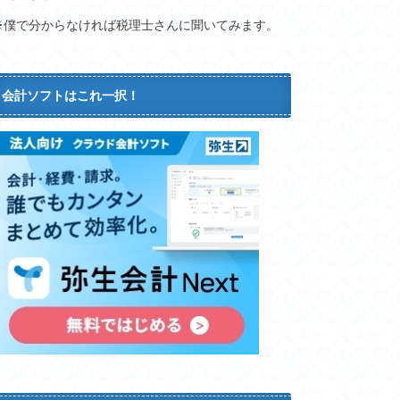
※僕で分からなければ税理士さんに聞いてみます。
会計ソフトはこれ一択！