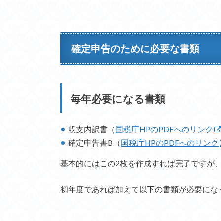
確定申告のために必要な書類
毎年必要になる書類
収支内訳書（
国税庁HPのPDFへのリンク
確定申告書B（
国税庁HPのPDFへのリンク
基本的にはこの2枚を作成すれば完了ですが
初年度であれば加えて以下の書類が必要にな