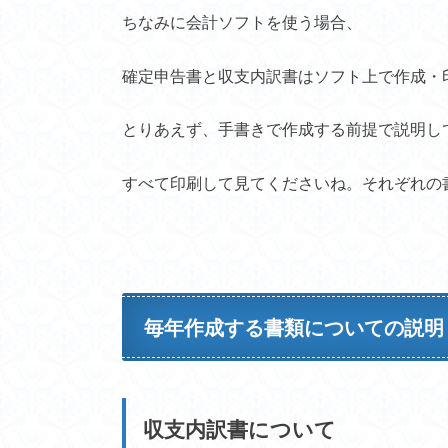
ちなみに会計ソフトを使う場合、
確定申告書と収支内訳書はソフト上で作成・
とりあえず、手書きで作成する前提で説明し
すべて印刷して見てくださいね。それぞれの
毎年作成する書類についての説明
収支内訳書について