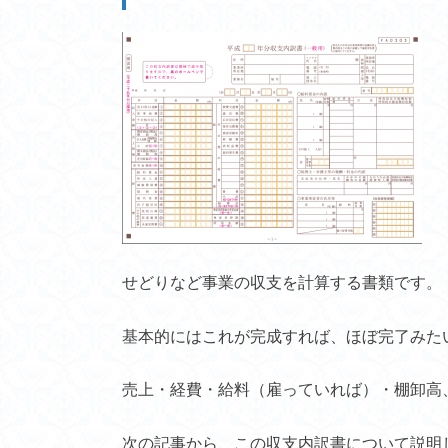
せどりなど事業の収支を計算する書類です。
基本的にはこれが完成すれば、ほぼ完了みた
売上・経費・給料（雇っていれば）・棚卸高
次の記事から、この収支内訳書について説明