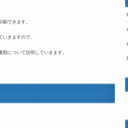
印刷できます。
ていきますので、
書類について説明していきます。