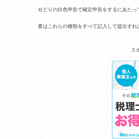
せどりの白色申告で確定申告をするにあたっ
要はこれらの種類をすべて記入して提出すれ
ス