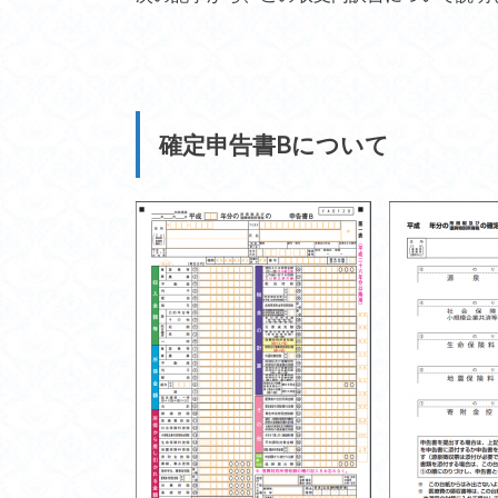
確定申告書Bについて