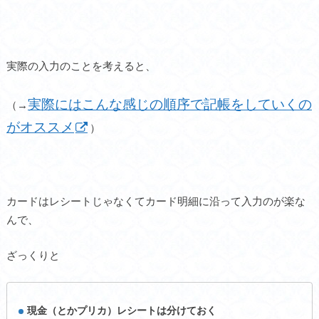
実際の入力のことを考えると、
実際にはこんな感じの順序で記帳をしていくの
（→
がオススメ
）
カードはレシートじゃなくてカード明細に沿って入力のが楽な
んで、
ざっくりと
現金（とかプリカ）レシートは分けておく