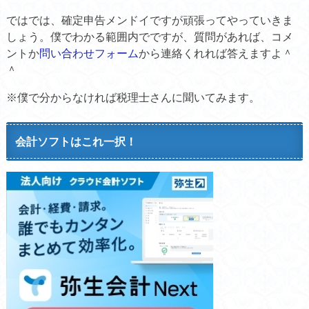
ではでは、確定申告メンドイですが頑張ってやっていきま
しょう。僕でわかる範囲内でですが、質問があれば、コメ
ントか
問い合わせフォーム
から連絡くれれば答えますよ＾
＾
※僕で分からなければ税理士さんに聞いてみます。
会計ソフトはこれ一択！