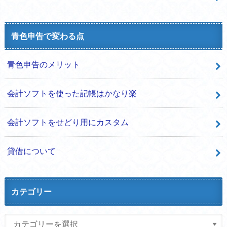
青色申告で変わる点
青色申告のメリット
会計ソフトを使った記帳はかなり楽
会計ソフトをせどり用にカスタム
貸借について
カテゴリー