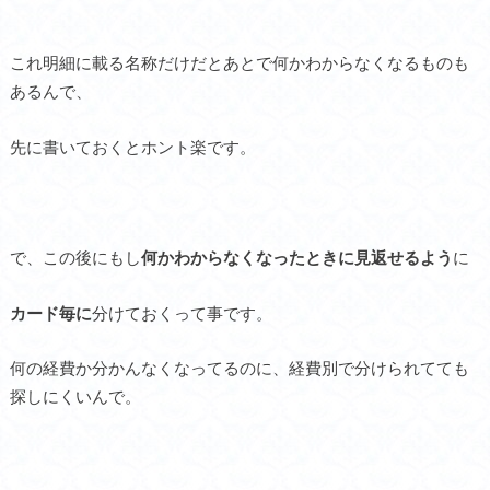
これ明細に載る名称だけだとあとで何かわからなくなるものも
あるんで、
先に書いておくとホント楽です。
で、この後にもし
何かわからなくなったときに見返せるよう
に
カード毎に
分けておくって事です。
何の経費か分かんなくなってるのに、経費別で分けられてても
探しにくいんで。