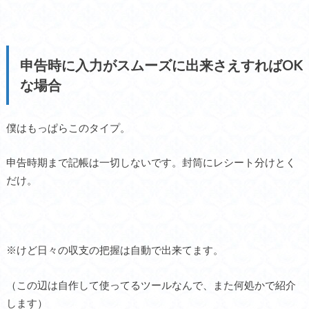
申告時に入力がスムーズに出来さえすればOK
な場合
僕はもっぱらこのタイプ。
申告時期まで記帳は一切しないです。封筒にレシート分けとく
だけ。
※けど日々の収支の把握は自動で出来てます。
（この辺は自作して使ってるツールなんで、また何処かで紹介
します）