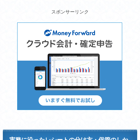
スポンサーリンク
実務に沿ったレシートの分け方・保管のしか