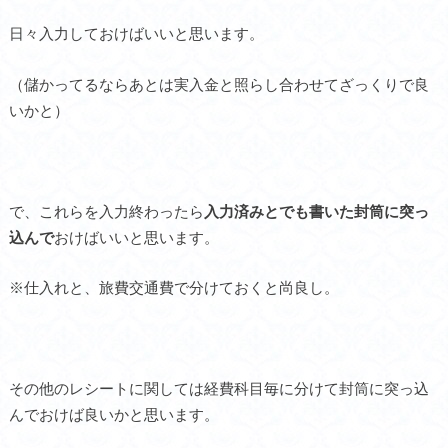
日々入力しておけばいいと思います。
（儲かってるならあとは実入金と照らし合わせてざっくりで良
いかと）
で、これらを入力終わったら
入力済みとでも書いた封筒に突っ
込んで
おけばいいと思います。
※仕入れと、旅費交通費で分けておくと尚良し。
その他のレシートに関しては経費科目毎に分けて封筒に突っ込
んでおけば良いかと思います。