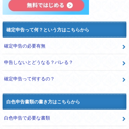
確定申告って何？という方はこちらから
確定申告の必要有無
申告しないとどうなる？バレる？
確定申告って何するの？
白色申告書類の書き方はこちらから
白色申告で必要な書類