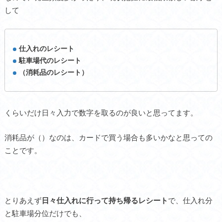
して
仕入れのレシート
駐車場代のレシート
（消耗品のレシート）
くらいだけ日々入力で数字を取るのが良いと思ってます。
消耗品が（）なのは、カードで買う場合も多いかなと思っての
ことです。
とりあえず
日々仕入れに行って持ち帰るレシート
で、仕入れ分
と駐車場分位だけでも、