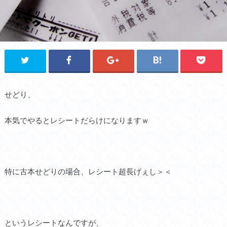
せどり、
本気でやるとレシートだらけになりますｗ
特に古本せどりの場合、レシート超長げぇし＞＜
というレシートなんですが、