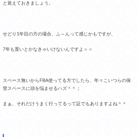
と覚えておきましょう。
せどり1年目の方の場合、ふ～んって感じかもですが、
7年も置いとかなきゃいけないんですよ＞＜
スペース無いからFBA使ってる方でしたら、年々こいつらの保
管スペースに頭を悩ませるハズ＾＾；
まぁ、それだけうまく行ってるって証でもありますよね＾＾