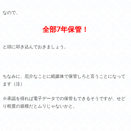
なので、
全部7年保管！
と頭に叩き込んでおきましょう。
ちなみに、厄介なことに紙媒体で保管しろと言うことになって
ます（泣）
※承認を得れば電子データでの保管もできるそうですが、せど
り程度の規模だとムリじゃないかと。