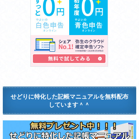
せどりに特化した記帳マニュアルを無料配布
しています＾＾