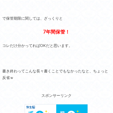
で保管期限に関しては、ざっくりと
7年間保管！
コレだけ分かってればOKだと思います。
書き終わってこんな長々書くことでもなかったなと、ちょっと
反省ｗ
スポンサーリンク