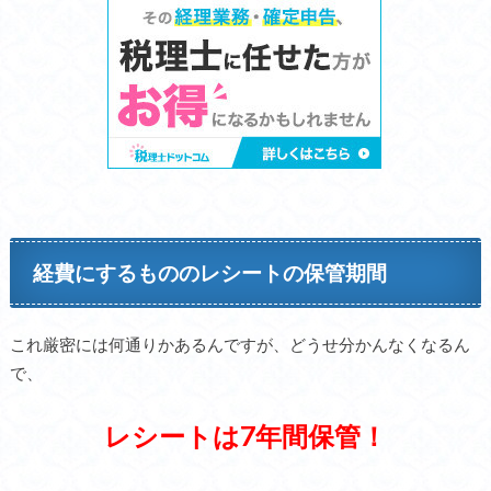
経費にするもののレシートの保管期間
これ厳密には何通りかあるんですが、どうせ分かんなくなるん
で、
レシートは7年間保管！