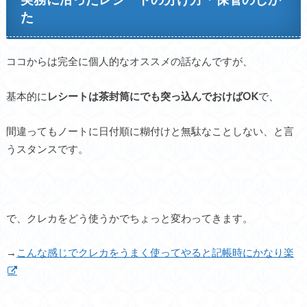
た
ココからは完全に個人的なオススメの話なんですが、
基本的に
レシートは茶封筒にでも突っ込んでおけばOK
で、
間違ってもノートに日付順に糊付けと無駄なことしない、と言
うスタンスです。
で、クレカをどう使うかでちょっと変わってきます。
→
こんな感じでクレカをうまく使ってやると記帳時にかなり楽