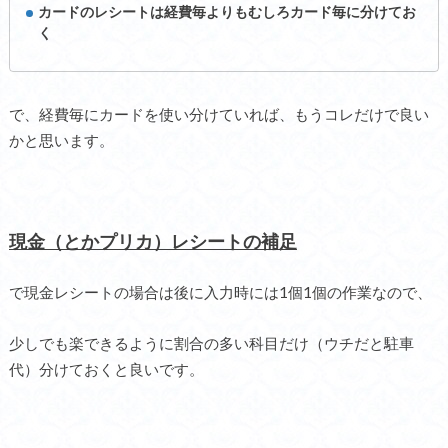
カードのレシートは経費毎よりもむしろカード毎に分けてお
く
で、経費毎にカードを使い分けていれば、もうコレだけで良い
かと思います。
現金（とかプリカ）レシートの補足
で現金レシートの場合は後に入力時には1個1個の作業なので、
少しでも楽できるように割合の多い科目だけ（ウチだと駐車
代）分けておくと良いです。