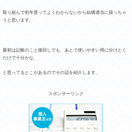
取り組んで初年度ってよくわからないから結構適当に扱っちゃ
うと思います。
最初は記帳のこと後回しでも、あとで使いやすい用に分けとく
だけで十分かな、
と思ってるとこがあるのでその辺を紹介します。
スポンサーリンク