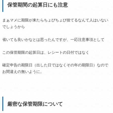
保管期間の起算日にも注意
まぁマメに期限が来たらちょびちょび捨てるなんて人はいない
でしょうから
省いても良いかなとは思ったんですが、一応注意事項として
この保管期限の起算日は、レシートの日付ではなく
確定申告の期限日（出した日ではなくその年の期限日）なので
お間違えの無いように。
厳密な保管期限について