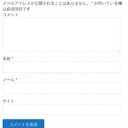
メールアドレスが公開されることはありません。
*
が付いている欄
は必須項目です
コメント
名前
*
メール
*
サイト